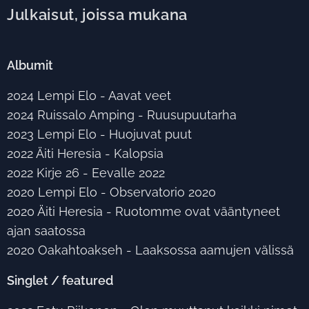
Julkaisut, joissa mukana
Albumit
2024 Lempi Elo - Aavat veet
2024 Ruissalo Amping - Ruusupuutarha
2023 Lempi Elo - Huojuvat puut
2022 Äiti Heresia - Kalopsia
2022 Kirje 26 - Eevalle 2022
2020 Lempi Elo - Observatorio 2020
2020 Äiti Heresia - Ruotomme ovat vääntyneet
ajan saatossa
2020 Oakahtoakseh - Laaksossa aamujen välissä
Singlet / featured