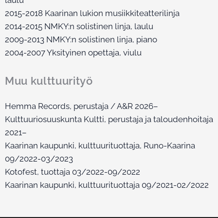
2015-2018 Kaarinan lukion musiikkiteatterilinja
2014-2015 NMKY:n solistinen linja, laulu
2009-2013 NMKY:n solistinen linja, piano
2004-2007 Yksityinen opettaja, viulu
Muu kulttuurityö
Hemma Records, perustaja / A&R 2026–
Kulttuuriosuuskunta Kultti, perustaja ja taloudenhoitaja
2021–
Kaarinan kaupunki, kulttuurituottaja, Runo-Kaarina
09/2022-03/2023
Kotofest, tuottaja 03/2022-09/2022
Kaarinan kaupunki, kulttuurituottaja 09/2021-02/2022